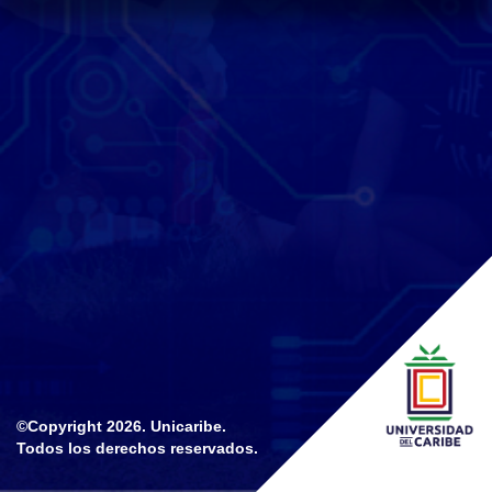
©Copyright
2026. Unicaribe.
Todos los derechos reservados.